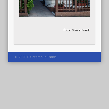
foto: Staša Frank
© 2026 Fizioterapija Frank